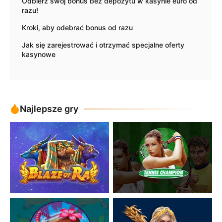
Odbierz swój bonus bez depozytu w kasynie euro od
razu!
Kroki, aby odebrać bonus od razu
Jak się zarejestrować i otrzymać specjalne oferty
kasynowe
Jak się zarejestrować i otrzymać bonus bez
depozytu krok po kroku
Zmaksymalizuj swoje wygrane dzięki darmowym
Najlepsze gry
spinom bez depozytu
Metody płatności w kasynie euro dla szybkich
transakcji
Szybkie opcje płatności w kasynie euro
Kroki, które należy wykonać, aby otrzymać wygrane
z bonusu bez depozytu
Instrukcje dotyczące wypłaty pieniędzy
Zrozumienie limitów bonusów i wymagań