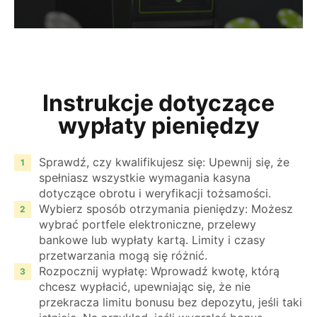
Instrukcje dotyczące
wypłaty pieniędzy
Sprawdź, czy kwalifikujesz się: Upewnij się, że
spełniasz wszystkie wymagania kasyna
dotyczące obrotu i weryfikacji tożsamości.
Wybierz sposób otrzymania pieniędzy: Możesz
wybrać portfele elektroniczne, przelewy
bankowe lub wypłaty kartą. Limity i czasy
przetwarzania mogą się różnić.
Rozpocznij wypłatę: Wprowadź kwotę, którą
chcesz wypłacić, upewniając się, że nie
przekracza limitu bonusu bez depozytu, jeśli taki