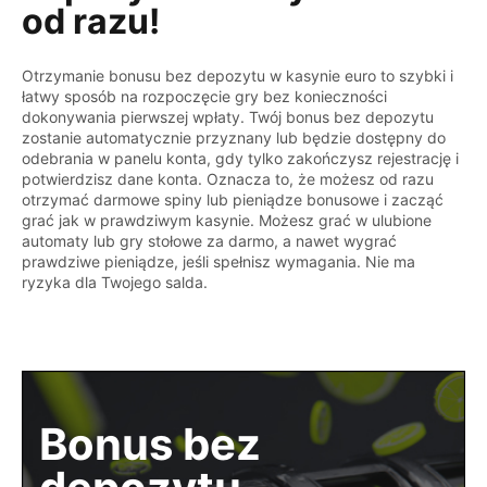
od razu!
Otrzymanie bonusu bez depozytu w kasynie euro to szybki i
łatwy sposób na rozpoczęcie gry bez konieczności
dokonywania pierwszej wpłaty. Twój bonus bez depozytu
zostanie automatycznie przyznany lub będzie dostępny do
odebrania w panelu konta, gdy tylko zakończysz rejestrację i
potwierdzisz dane konta. Oznacza to, że możesz od razu
otrzymać darmowe spiny lub pieniądze bonusowe i zacząć
grać jak w prawdziwym kasynie. Możesz grać w ulubione
automaty lub gry stołowe za darmo, a nawet wygrać
prawdziwe pieniądze, jeśli spełnisz wymagania. Nie ma
ryzyka dla Twojego salda.
Bonus bez