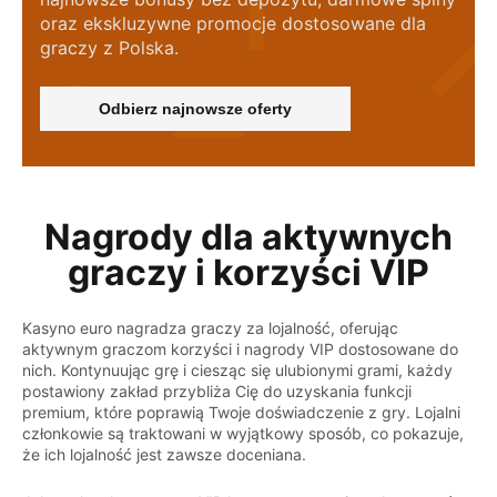
oraz ekskluzywne promocje dostosowane dla
graczy z Polska.
Odbierz najnowsze oferty
Nagrody dla aktywnych
graczy i korzyści VIP
Kasyno euro nagradza graczy za lojalność, oferując
aktywnym graczom korzyści i nagrody VIP dostosowane do
nich. Kontynuując grę i ciesząc się ulubionymi grami, każdy
postawiony zakład przybliża Cię do uzyskania funkcji
premium, które poprawią Twoje doświadczenie z gry. Lojalni
członkowie są traktowani w wyjątkowy sposób, co pokazuje,
że ich lojalność jest zawsze doceniana.