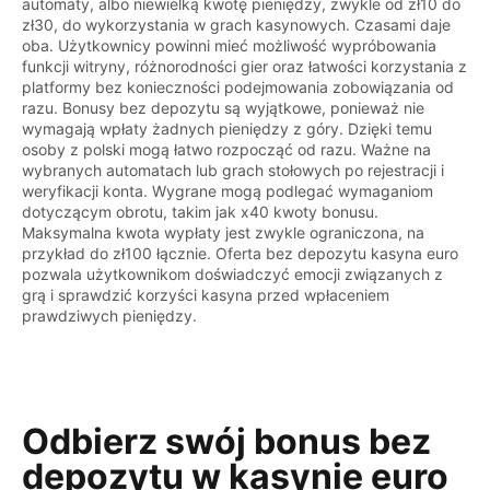
automaty, albo niewielką kwotę pieniędzy, zwykle od zł10 do
zł30, do wykorzystania w grach kasynowych. Czasami daje
oba. Użytkownicy powinni mieć możliwość wypróbowania
funkcji witryny, różnorodności gier oraz łatwości korzystania z
platformy bez konieczności podejmowania zobowiązania od
razu. Bonusy bez depozytu są wyjątkowe, ponieważ nie
wymagają wpłaty żadnych pieniędzy z góry. Dzięki temu
osoby z polski mogą łatwo rozpocząć od razu. Ważne na
wybranych automatach lub grach stołowych po rejestracji i
weryfikacji konta. Wygrane mogą podlegać wymaganiom
dotyczącym obrotu, takim jak x40 kwoty bonusu.
Maksymalna kwota wypłaty jest zwykle ograniczona, na
przykład do zł100 łącznie. Oferta bez depozytu kasyna euro
pozwala użytkownikom doświadczyć emocji związanych z
grą i sprawdzić korzyści kasyna przed wpłaceniem
prawdziwych pieniędzy.
Odbierz swój bonus bez
depozytu w kasynie euro