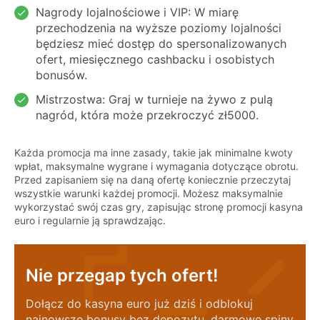
Nagrody lojalnościowe i VIP: W miarę
przechodzenia na wyższe poziomy lojalności
będziesz mieć dostęp do spersonalizowanych
ofert, miesięcznego cashbacku i osobistych
bonusów.
Mistrzostwa: Graj w turnieje na żywo z pulą
nagród, która może przekroczyć zł5000.
Każda promocja ma inne zasady, takie jak minimalne kwoty
wpłat, maksymalne wygrane i wymagania dotyczące obrotu.
Przed zapisaniem się na daną ofertę koniecznie przeczytaj
wszystkie warunki każdej promocji. Możesz maksymalnie
wykorzystać swój czas gry, zapisując stronę promocji kasyna
euro i regularnie ją sprawdzając.
Nie przegap tych ofert!
Dołącz do kasyna euro już dziś i odblokuj
najnowsze bonusy bez depozytu, darmowe spiny