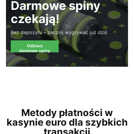
Darmowe spiny
czekają!
Bez depozytu – zacznij wygrywać już dziś
Odbierz
darmowe spiny
Metody płatności w
kasynie euro dla szybkich
transakcji