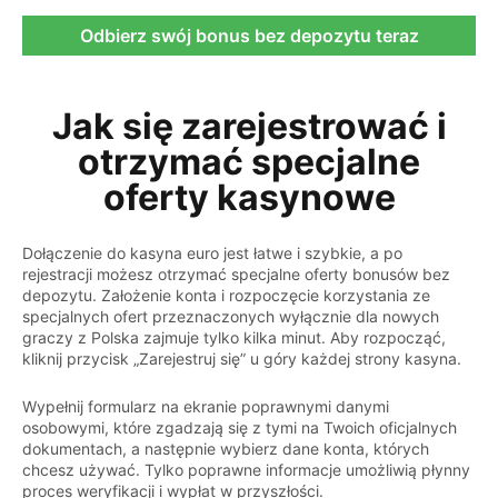
Odbierz swój bonus bez depozytu teraz
Jak się zarejestrować i
otrzymać specjalne
oferty kasynowe
Dołączenie do kasyna euro jest łatwe i szybkie, a po
rejestracji możesz otrzymać specjalne oferty bonusów bez
depozytu. Założenie konta i rozpoczęcie korzystania ze
specjalnych ofert przeznaczonych wyłącznie dla nowych
graczy z Polska zajmuje tylko kilka minut. Aby rozpocząć,
kliknij przycisk „Zarejestruj się” u góry każdej strony kasyna.
Wypełnij formularz na ekranie poprawnymi danymi
osobowymi, które zgadzają się z tymi na Twoich oficjalnych
dokumentach, a następnie wybierz dane konta, których
chcesz używać. Tylko poprawne informacje umożliwią płynny
proces weryfikacji i wypłat w przyszłości.