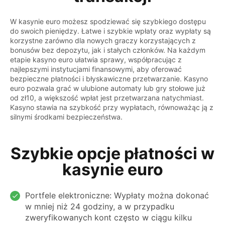
W kasynie euro możesz spodziewać się szybkiego dostępu
do swoich pieniędzy. Łatwe i szybkie wpłaty oraz wypłaty są
korzystne zarówno dla nowych graczy korzystających z
bonusów bez depozytu, jak i stałych członków. Na każdym
etapie kasyno euro ułatwia sprawy, współpracując z
najlepszymi instytucjami finansowymi, aby oferować
bezpieczne płatności i błyskawiczne przetwarzanie. Kasyno
euro pozwala grać w ulubione automaty lub gry stołowe już
od zł10, a większość wpłat jest przetwarzana natychmiast.
Kasyno stawia na szybkość przy wypłatach, równoważąc ją z
silnymi środkami bezpieczeństwa.
Szybkie opcje płatności w
kasynie euro
Portfele elektroniczne: Wypłaty można dokonać
w mniej niż 24 godziny, a w przypadku
zweryfikowanych kont często w ciągu kilku