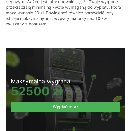
depozytu. Ważne jest, aby upewnić się, że Twoje wygrane
przekraczają minimalną kwotę wymaganą do wypłaty, która
może wynosić 20 zł. Powinieneś również sprawdzić, czy
istnieje maksymalny limit wypłaty, na przykład 100 zł,
związany z bonusem.
Maksymalna wygrana
52500 zł
Wypłać teraz