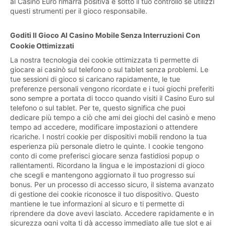
al Casino Euro rimarrà positiva e sotto il tuo controllo se utilizzi
questi strumenti per il gioco responsabile.
Goditi Il Gioco Al Casino Mobile Senza Interruzioni Con
Cookie Ottimizzati
La nostra tecnologia dei cookie ottimizzata ti permette di
giocare ai casinò sul telefono o sul tablet senza problemi. Le
tue sessioni di gioco si caricano rapidamente, le tue
preferenze personali vengono ricordate e i tuoi giochi preferiti
sono sempre a portata di tocco quando visiti il Casino Euro sul
telefono o sul tablet. Per te, questo significa che puoi
dedicare più tempo a ciò che ami dei giochi del casinò e meno
tempo ad accedere, modificare impostazioni o attendere
ricariche. I nostri cookie per dispositivi mobili rendono la tua
esperienza più personale dietro le quinte. I cookie tengono
conto di come preferisci giocare senza fastidiosi popup o
rallentamenti. Ricordano la lingua e le impostazioni di gioco
che scegli e mantengono aggiornato il tuo progresso sui
bonus. Per un processo di accesso sicuro, il sistema avanzato
di gestione dei cookie riconosce il tuo dispositivo. Questo
mantiene le tue informazioni al sicuro e ti permette di
riprendere da dove avevi lasciato. Accedere rapidamente e in
sicurezza ogni volta ti dà accesso immediato alle tue slot e ai