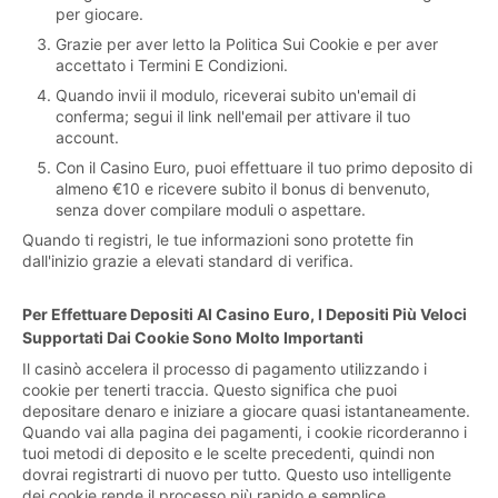
per giocare.
Grazie per aver letto la Politica Sui Cookie e per aver
accettato i Termini E Condizioni.
Quando invii il modulo, riceverai subito un'email di
conferma; segui il link nell'email per attivare il tuo
account.
Con il Casino Euro, puoi effettuare il tuo primo deposito di
almeno €10 e ricevere subito il bonus di benvenuto,
senza dover compilare moduli o aspettare.
Quando ti registri, le tue informazioni sono protette fin
dall'inizio grazie a elevati standard di verifica.
Per Effettuare Depositi Al Casino Euro, I Depositi Più Veloci
Supportati Dai Cookie Sono Molto Importanti
Il casinò accelera il processo di pagamento utilizzando i
cookie per tenerti traccia. Questo significa che puoi
depositare denaro e iniziare a giocare quasi istantaneamente.
Quando vai alla pagina dei pagamenti, i cookie ricorderanno i
tuoi metodi di deposito e le scelte precedenti, quindi non
dovrai registrarti di nuovo per tutto. Questo uso intelligente
dei cookie rende il processo più rapido e semplice,