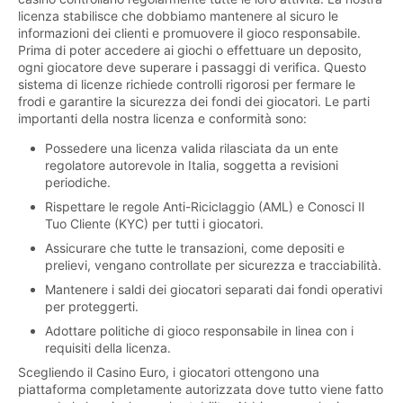
licenza stabilisce che dobbiamo mantenere al sicuro le
informazioni dei clienti e promuovere il gioco responsabile.
Prima di poter accedere ai giochi o effettuare un deposito,
ogni giocatore deve superare i passaggi di verifica. Questo
sistema di licenze richiede controlli rigorosi per fermare le
frodi e garantire la sicurezza dei fondi dei giocatori. Le parti
importanti della nostra licenza e conformità sono:
Possedere una licenza valida rilasciata da un ente
regolatore autorevole in Italia, soggetta a revisioni
periodiche.
Rispettare le regole Anti-Riciclaggio (AML) e Conosci Il
Tuo Cliente (KYC) per tutti i giocatori.
Assicurare che tutte le transazioni, come depositi e
prelievi, vengano controllate per sicurezza e tracciabilità.
Mantenere i saldi dei giocatori separati dai fondi operativi
per proteggerti.
Adottare politiche di gioco responsabile in linea con i
requisiti della licenza.
Scegliendo il Casino Euro, i giocatori ottengono una
piattaforma completamente autorizzata dove tutto viene fatto