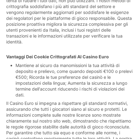
tenta di rubare i tuoi dati, non può utilizzarli. I nostri metodi di
crittografia soddisfano i più alti standard del settore e
vengono regolarmente aggiornati per soddisfare le esigenze
dei regolatori per le piattaforme di gioco responsabile. Questa
posizione proattiva migliora la sicurezza complessiva per gli
utenti provenienti da Italia, inclusi i tuoi registri delle
transazioni e le informazioni utilizzate per verificare la tua
identità.
Vantaggi Dei Cookie Crittografati Al Casino Euro
Mantiene al sicuro da manomissioni la tua attività di
deposito e prelievo, come quando depositi €100 o prelevi
€500; Ricorda le tue preferenze del casinò e le
impostazioni della lingua; Aumenta la sicurezza a lungo
termine dell'account riducendo i rischi di violazioni dei
dati.
Il Casino Euro si impegna a rispettare gli standard normativi,
assicurando che tutti i giocatori siano al sicuro e protetti. Le
informazioni complete sulle nostre licenze sono mostrate
chiaramente sul nostro sito web, dimostrando che rispettiamo
le regole rigorose stabilite dalle autorità di gioco riconosciute.
Per garantire che tutto sia equo e conforme alle norme, i
casinò controllano regolarmente tutte le loro attività. La nostra