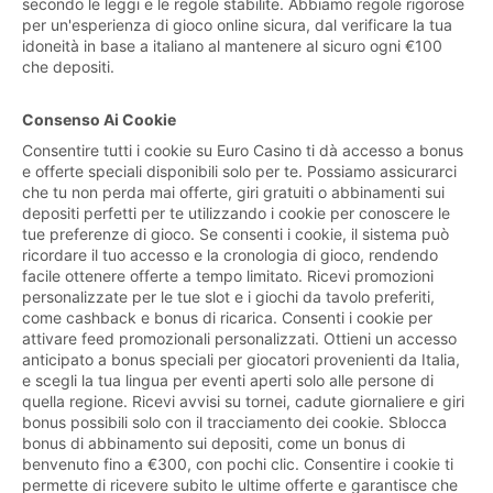
secondo le leggi e le regole stabilite. Abbiamo regole rigorose
per un'esperienza di gioco online sicura, dal verificare la tua
idoneità in base a italiano al mantenere al sicuro ogni €100
che depositi.
Consenso Ai Cookie
Consentire tutti i cookie su Euro Casino ti dà accesso a bonus
e offerte speciali disponibili solo per te. Possiamo assicurarci
che tu non perda mai offerte, giri gratuiti o abbinamenti sui
depositi perfetti per te utilizzando i cookie per conoscere le
tue preferenze di gioco. Se consenti i cookie, il sistema può
ricordare il tuo accesso e la cronologia di gioco, rendendo
facile ottenere offerte a tempo limitato. Ricevi promozioni
personalizzate per le tue slot e i giochi da tavolo preferiti,
come cashback e bonus di ricarica. Consenti i cookie per
attivare feed promozionali personalizzati. Ottieni un accesso
anticipato a bonus speciali per giocatori provenienti da Italia,
e scegli la tua lingua per eventi aperti solo alle persone di
quella regione. Ricevi avvisi su tornei, cadute giornaliere e giri
bonus possibili solo con il tracciamento dei cookie. Sblocca
bonus di abbinamento sui depositi, come un bonus di
benvenuto fino a €300, con pochi clic. Consentire i cookie ti
permette di ricevere subito le ultime offerte e garantisce che