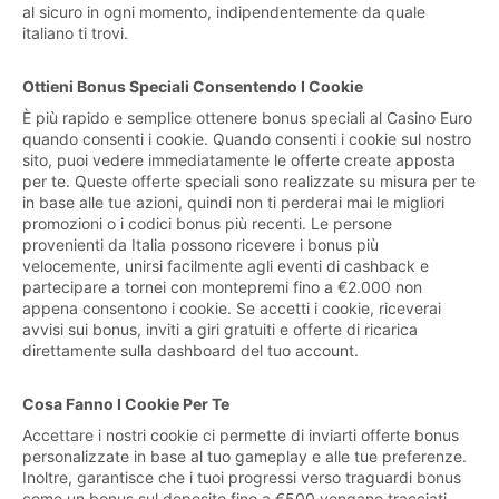
al sicuro in ogni momento, indipendentemente da quale
italiano ti trovi.
Ottieni Bonus Speciali Consentendo I Cookie
È più rapido e semplice ottenere bonus speciali al Casino Euro
quando consenti i cookie. Quando consenti i cookie sul nostro
sito, puoi vedere immediatamente le offerte create apposta
per te. Queste offerte speciali sono realizzate su misura per te
in base alle tue azioni, quindi non ti perderai mai le migliori
promozioni o i codici bonus più recenti. Le persone
provenienti da Italia possono ricevere i bonus più
velocemente, unirsi facilmente agli eventi di cashback e
partecipare a tornei con montepremi fino a €2.000 non
appena consentono i cookie. Se accetti i cookie, riceverai
avvisi sui bonus, inviti a giri gratuiti e offerte di ricarica
direttamente sulla dashboard del tuo account.
Cosa Fanno I Cookie Per Te
Accettare i nostri cookie ci permette di inviarti offerte bonus
personalizzate in base al tuo gameplay e alle tue preferenze.
Inoltre, garantisce che i tuoi progressi verso traguardi bonus
come un bonus sul deposito fino a €500 vengano tracciati