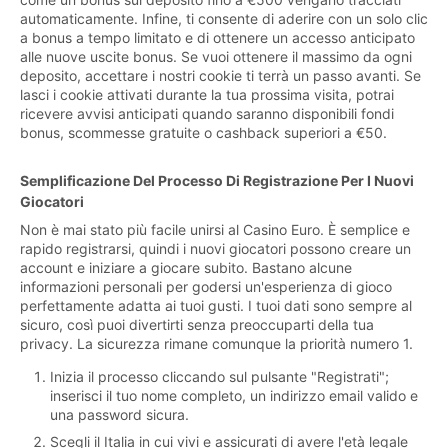
automaticamente. Infine, ti consente di aderire con un solo clic
a bonus a tempo limitato e di ottenere un accesso anticipato
alle nuove uscite bonus. Se vuoi ottenere il massimo da ogni
deposito, accettare i nostri cookie ti terrà un passo avanti. Se
lasci i cookie attivati durante la tua prossima visita, potrai
ricevere avvisi anticipati quando saranno disponibili fondi
bonus, scommesse gratuite o cashback superiori a €50.
Semplificazione Del Processo Di Registrazione Per I Nuovi
Giocatori
Non è mai stato più facile unirsi al Casino Euro. È semplice e
rapido registrarsi, quindi i nuovi giocatori possono creare un
account e iniziare a giocare subito. Bastano alcune
informazioni personali per godersi un'esperienza di gioco
perfettamente adatta ai tuoi gusti. I tuoi dati sono sempre al
sicuro, così puoi divertirti senza preoccuparti della tua
privacy. La sicurezza rimane comunque la priorità numero 1.
Inizia il processo cliccando sul pulsante "Registrati";
inserisci il tuo nome completo, un indirizzo email valido e
una password sicura.
Scegli il Italia in cui vivi e assicurati di avere l'età legale