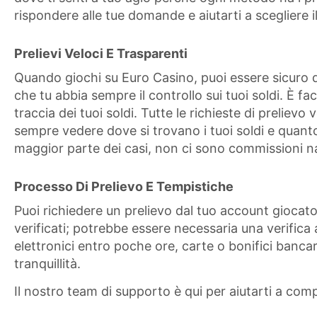
rispondere alle tue domande e aiutarti a scegliere 
Prelievi Veloci E Trasparenti
Quando giochi su Euro Casino, puoi essere sicuro di
che tu abbia sempre il controllo sui tuoi soldi. È f
traccia dei tuoi soldi. Tutte le richieste di preli
sempre vedere dove si trovano i tuoi soldi e quanto
maggior parte dei casi, non ci sono commissioni na
Processo Di Prelievo E Tempistiche
Puoi richiedere un prelievo dal tuo account giocat
verificati; potrebbe essere necessaria una verific
elettronici entro poche ore, carte o bonifici bancar
tranquillità.
Il nostro team di supporto è qui per aiutarti a com