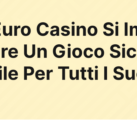
, Euro Casino Si
ire Un Gioco Sic
e Per Tutti I Su