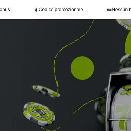
onus
Codice promozionale
Nessun b