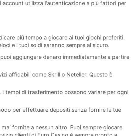
 account utilizza l'autenticazione a più fattori per
icare più tempo a giocare ai tuoi giochi preferiti.
eloci e i tuoi soldi saranno sempre al sicuro.
, puoi aggiungere denaro immediatamente a partire
 affidabili come Skrill o Neteller. Questo è
. I tempi di trasferimento possono variare per ogni
odo per effettuare depositi senza fornire le tue
no mai fornite a nessun altro. Puoi sempre giocare
ervizio clienti di Euro Casino è sempre pronto a