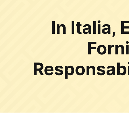
In Italia
Forn
Responsabil