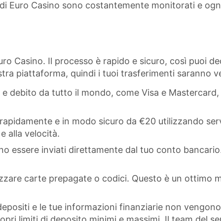
ati di Euro Casino sono costantemente monitorati e ogni
uro Casino. Il processo è rapido e sicuro, così puoi ded
ostra piattaforma, quindi i tuoi trasferimenti saranno v
 e debito da tutto il mondo, come Visa e Mastercard
pidamente e in modo sicuro da €20 utilizzando servizi
 alla velocità.
no essere inviati direttamente dal tuo conto bancario
lizzare carte prepagate o codici. Questo è un ottimo m
i depositi e le tue informazioni finanziarie non vengo
pri limiti di deposito minimi e massimi. Il team del s