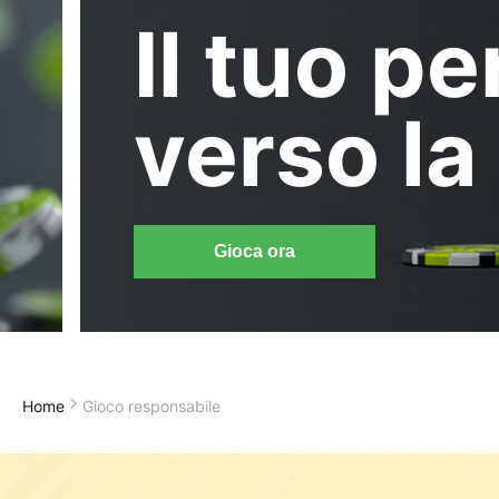
Il tuo p
verso la
Gioca ora
Home
Gioco responsabile