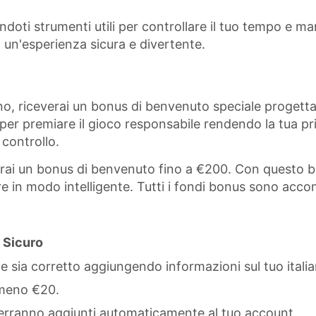
oti strumenti utili per controllare il tuo tempo e man
a un'esperienza sicura e divertente.
no, riceverai un bonus di benvenuto speciale progettat
e per premiare il gioco responsabile rendendo la tua 
 controllo.
verai un bonus di benvenuto fino a €200. Con questo bon
care in modo intelligente. Tutti i fondi bonus sono acc
 Sicuro
 sia corretto aggiungendo informazioni sul tuo italian
lmeno €20.
verranno aggiunti automaticamente al tuo account.