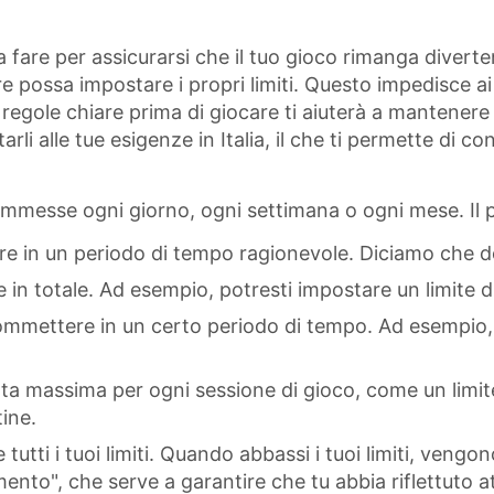
 fare per assicurarsi che il tuo gioco rimanga diverten
e possa impostare i propri limiti. Questo impedisce a
egole chiare prima di giocare ti aiuterà a mantenere il
attarli alle tue esigenze in Italia, il che ti permette d
scommesse ogni giorno, ogni settimana o ogni mese. Il p
e in un periodo di tempo ragionevole. Diciamo che de
 in totale. Ad esempio, potresti impostare un limite d
ommettere in un certo periodo di tempo. Ad esempio, 
a massima per ogni sessione di gioco, come un limite 
ine.
 tutti i tuoi limiti. Quando abbassi i tuoi limiti, ven
ento", che serve a garantire che tu abbia riflettuto a