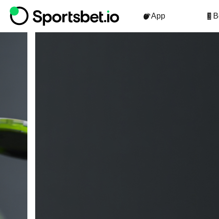
App
B