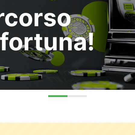
ercorso
 fortuna!