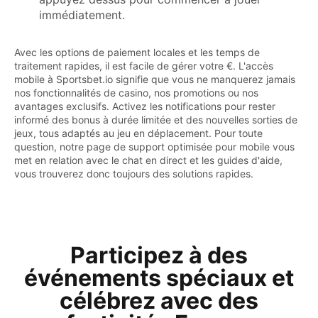
immédiatement.
Avec les options de paiement locales et les temps de
traitement rapides, il est facile de gérer votre €. L'accès
mobile à Sportsbet.io signifie que vous ne manquerez jamais
nos fonctionnalités de casino, nos promotions ou nos
avantages exclusifs. Activez les notifications pour rester
informé des bonus à durée limitée et des nouvelles sorties de
jeux, tous adaptés au jeu en déplacement. Pour toute
question, notre page de support optimisée pour mobile vous
met en relation avec le chat en direct et les guides d'aide,
vous trouverez donc toujours des solutions rapides.
Participez à des
événements spéciaux et
célébrez avec des