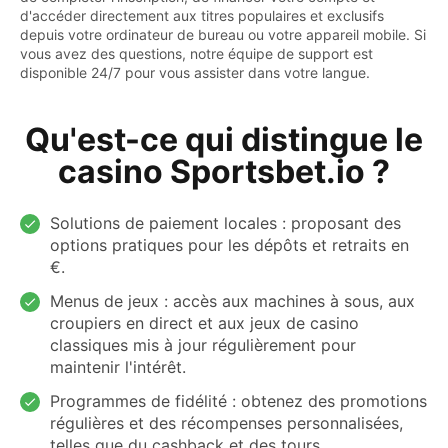
d'accéder directement aux titres populaires et exclusifs
depuis votre ordinateur de bureau ou votre appareil mobile. Si
vous avez des questions, notre équipe de support est
disponible 24/7 pour vous assister dans votre langue.
Qu'est-ce qui distingue le
casino Sportsbet.io ?
Solutions de paiement locales : proposant des
options pratiques pour les dépôts et retraits en
€.
Menus de jeux : accès aux machines à sous, aux
croupiers en direct et aux jeux de casino
classiques mis à jour régulièrement pour
maintenir l'intérêt.
Programmes de fidélité : obtenez des promotions
régulières et des récompenses personnalisées,
telles que du cashback et des tours