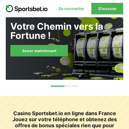
Se connecter
S'inscrire
Votre Chemin vers la
Fortune !
Jouer maintenant
Casino Sportsbet.io en ligne dans France
Jouez sur votre téléphone et obtenez des
offres de bonus spéciales rien que pour