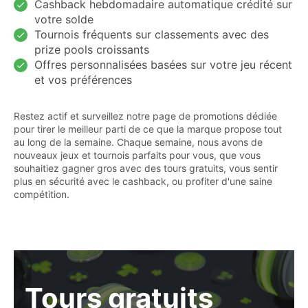
Cashback hebdomadaire automatique crédité sur
votre solde
Tournois fréquents sur classements avec des
prize pools croissants
Offres personnalisées basées sur votre jeu récent
et vos préférences
Restez actif et surveillez notre page de promotions dédiée
pour tirer le meilleur parti de ce que la marque propose tout
au long de la semaine. Chaque semaine, nous avons de
nouveaux jeux et tournois parfaits pour vous, que vous
souhaitiez gagner gros avec des tours gratuits, vous sentir
plus en sécurité avec le cashback, ou profiter d'une saine
compétition.
Tours gratuits