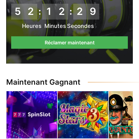
5
2
1
2
2
8
:
:
Heures
Minutes
Secondes
Réclamer maintenant
Maintenant Gagnant