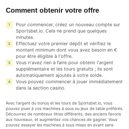
Comment obtenir votre offre
Pour commencer, créez un nouveau compte sur
Sportsbet.io. Cela ne prend que quelques
minutes.
Effectuez votre premier dépôt et vérifiez le
montant minimum dont vous avez besoin en €
pour être éligible à l'offre.
Vous n'avez rien à faire pour obtenir l'argent
supplémentaire et les tours gratuits ; ils sont
automatiquement ajoutés à votre solde.
Vous pouvez commencer à jouer immédiatement
dans la section casino.
Avec l'argent du bonus et les tours de Sportsbet.io, vous
pouvez jouer à vos machines à sous ou jeux de table préférés.
Découvrez de nombreux titres différents, des anciens favoris
aux nouveaux, et augmentez vos chances de gagner. Vous
pouvez essayer les machines à sous mises en avant sans