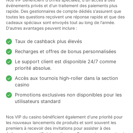
événements privés et d'un traitement des paiements plus
rapide. Des gestionnaires de compte dédiés s'assurent que
toutes les questions reçoivent une réponse rapide et que des
cadeaux spéciaux sont envoyés tout au long de l'année.
D'autres avantages peuvent inclure :
Taux de cashback plus élevés
Recharges et offres de bonus personnalisées
Le support client est disponible 24/7 comme
priorité absolue.
Accès aux tournois high-roller dans la section
casino
Promotions exclusives non disponibles pour les
utilisateurs standard
Nos VIP du casino bénéficient également d'une priorité pour
les nouveaux lancements de produits et sont souvent les
premiers à recevoir des invitations pour assister à des