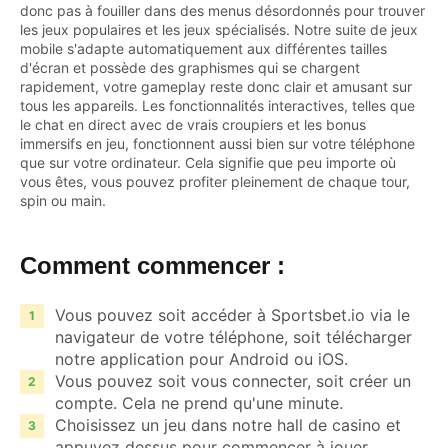
donc pas à fouiller dans des menus désordonnés pour trouver
les jeux populaires et les jeux spécialisés. Notre suite de jeux
mobile s'adapte automatiquement aux différentes tailles
d'écran et possède des graphismes qui se chargent
rapidement, votre gameplay reste donc clair et amusant sur
tous les appareils. Les fonctionnalités interactives, telles que
le chat en direct avec de vrais croupiers et les bonus
immersifs en jeu, fonctionnent aussi bien sur votre téléphone
que sur votre ordinateur. Cela signifie que peu importe où
vous êtes, vous pouvez profiter pleinement de chaque tour,
spin ou main.
Comment commencer :
Vous pouvez soit accéder à Sportsbet.io via le
navigateur de votre téléphone, soit télécharger
notre application pour Android ou iOS.
Vous pouvez soit vous connecter, soit créer un
compte. Cela ne prend qu'une minute.
Choisissez un jeu dans notre hall de casino et
appuyez dessus pour commencer à jouer