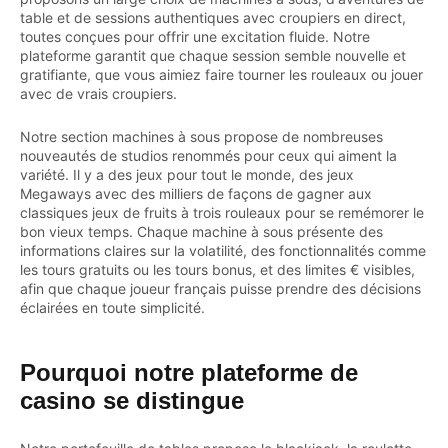
table et de sessions authentiques avec croupiers en direct,
toutes conçues pour offrir une excitation fluide. Notre
plateforme garantit que chaque session semble nouvelle et
gratifiante, que vous aimiez faire tourner les rouleaux ou jouer
avec de vrais croupiers.
Notre section machines à sous propose de nombreuses
nouveautés de studios renommés pour ceux qui aiment la
variété. Il y a des jeux pour tout le monde, des jeux
Megaways avec des milliers de façons de gagner aux
classiques jeux de fruits à trois rouleaux pour se remémorer le
bon vieux temps. Chaque machine à sous présente des
informations claires sur la volatilité, des fonctionnalités comme
les tours gratuits ou les tours bonus, et des limites € visibles,
afin que chaque joueur français puisse prendre des décisions
éclairées en toute simplicité.
Pourquoi notre plateforme de
casino se distingue