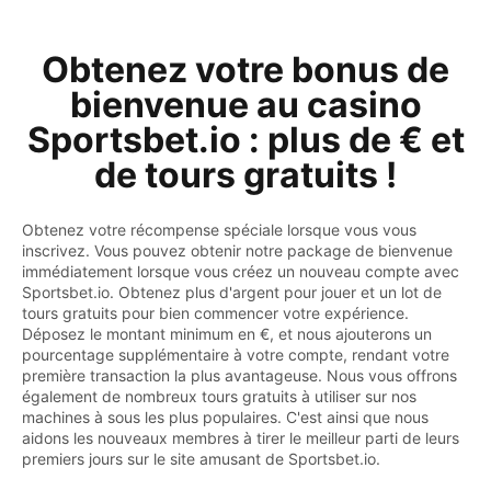
Obtenez votre bonus de
bienvenue au casino
Sportsbet.io : plus de € et
de tours gratuits !
Obtenez votre récompense spéciale lorsque vous vous
inscrivez. Vous pouvez obtenir notre package de bienvenue
immédiatement lorsque vous créez un nouveau compte avec
Sportsbet.io. Obtenez plus d'argent pour jouer et un lot de
tours gratuits pour bien commencer votre expérience.
Déposez le montant minimum en €, et nous ajouterons un
pourcentage supplémentaire à votre compte, rendant votre
première transaction la plus avantageuse. Nous vous offrons
également de nombreux tours gratuits à utiliser sur nos
machines à sous les plus populaires. C'est ainsi que nous
aidons les nouveaux membres à tirer le meilleur parti de leurs
premiers jours sur le site amusant de Sportsbet.io.