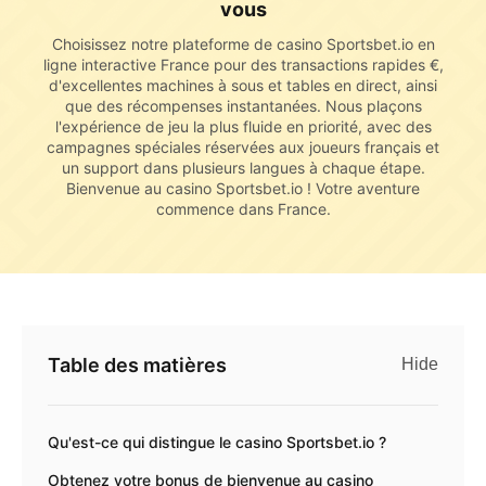
vous
Choisissez notre plateforme de casino Sportsbet.io en
ligne interactive France pour des transactions rapides €,
d'excellentes machines à sous et tables en direct, ainsi
que des récompenses instantanées. Nous plaçons
l'expérience de jeu la plus fluide en priorité, avec des
campagnes spéciales réservées aux joueurs français et
un support dans plusieurs langues à chaque étape.
Bienvenue au casino Sportsbet.io ! Votre aventure
commence dans France.
Table des matières
Hide
Qu'est-ce qui distingue le casino Sportsbet.io ?
Obtenez votre bonus de bienvenue au casino