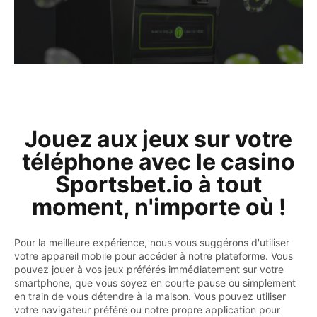
Jouez aux jeux sur votre
téléphone avec le casino
Sportsbet.io à tout
moment, n'importe où !
Pour la meilleure expérience, nous vous suggérons d'utiliser
votre appareil mobile pour accéder à notre plateforme. Vous
pouvez jouer à vos jeux préférés immédiatement sur votre
smartphone, que vous soyez en courte pause ou simplement
en train de vous détendre à la maison. Vous pouvez utiliser
votre navigateur préféré ou notre propre application pour