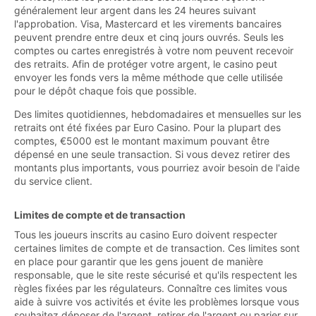
généralement leur argent dans les 24 heures suivant
l'approbation. Visa, Mastercard et les virements bancaires
peuvent prendre entre deux et cinq jours ouvrés. Seuls les
comptes ou cartes enregistrés à votre nom peuvent recevoir
des retraits. Afin de protéger votre argent, le casino peut
envoyer les fonds vers la même méthode que celle utilisée
pour le dépôt chaque fois que possible.
Des limites quotidiennes, hebdomadaires et mensuelles sur les
retraits ont été fixées par Euro Casino. Pour la plupart des
comptes, €5000 est le montant maximum pouvant être
dépensé en une seule transaction. Si vous devez retirer des
montants plus importants, vous pourriez avoir besoin de l'aide
du service client.
Limites de compte et de transaction
Tous les joueurs inscrits au casino Euro doivent respecter
certaines limites de compte et de transaction. Ces limites sont
en place pour garantir que les gens jouent de manière
responsable, que le site reste sécurisé et qu'ils respectent les
règles fixées par les régulateurs. Connaître ces limites vous
aide à suivre vos activités et évite les problèmes lorsque vous
souhaitez déposer de l'argent, retirer de l'argent ou parier sur