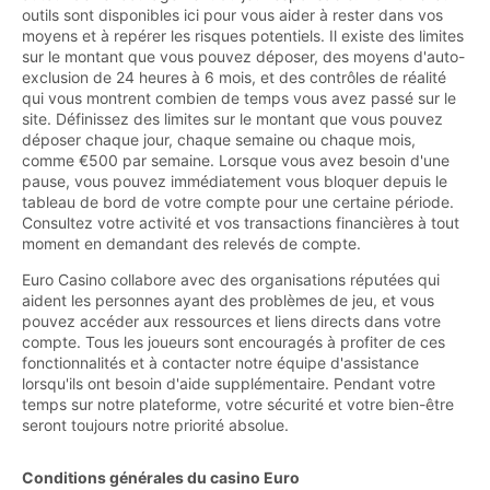
outils sont disponibles ici pour vous aider à rester dans vos
moyens et à repérer les risques potentiels. Il existe des limites
sur le montant que vous pouvez déposer, des moyens d'auto-
exclusion de 24 heures à 6 mois, et des contrôles de réalité
qui vous montrent combien de temps vous avez passé sur le
site. Définissez des limites sur le montant que vous pouvez
déposer chaque jour, chaque semaine ou chaque mois,
comme €500 par semaine. Lorsque vous avez besoin d'une
pause, vous pouvez immédiatement vous bloquer depuis le
tableau de bord de votre compte pour une certaine période.
Consultez votre activité et vos transactions financières à tout
moment en demandant des relevés de compte.
Euro Casino collabore avec des organisations réputées qui
aident les personnes ayant des problèmes de jeu, et vous
pouvez accéder aux ressources et liens directs dans votre
compte. Tous les joueurs sont encouragés à profiter de ces
fonctionnalités et à contacter notre équipe d'assistance
lorsqu'ils ont besoin d'aide supplémentaire. Pendant votre
temps sur notre plateforme, votre sécurité et votre bien-être
seront toujours notre priorité absolue.
Conditions générales du casino Euro