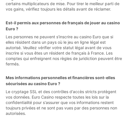
certains multiplicateurs de mise. Pour tirer le meilleur parti de
vos gains, vérifiez toujours les détails avant de réclamer.
Est-il permis aux personnes de français de jouer au casino
Euro ?
Les personnes ne peuvent s'inscrire au casino Euro que si
elles résident dans un pays où le jeu en ligne légal est
autorisé. Veuillez vérifier votre statut légal avant de vous
inscrire si vous êtes un résident de français à France. Les
comptes qui enfreignent nos règles de juridiction peuvent être
fermés.
Mes informations personnelles et financières sont-elles
sécurisées au casino Euro ?
Le cryptage SSL et des contrôles d'accès stricts protègent
vos données. Euro Casino respecte toutes les lois sur la
confidentialité pour s'assurer que vos informations restent
toujours privées et ne sont pas vues par des personnes non
autorisées.