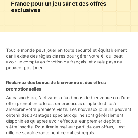
France pour un jeu sûr et des offres
exclusives
Tout le monde peut jouer en toute sécurité et équitablement
car il existe des règles claires pour gérer votre €, qui peut
avoir un compte en fonction de français, et quels pays ne
peuvent pas jouer.
Réclamez des bonus de bienvenue et des offres
promotionnelles
Au casino Euro, l'activation d'un bonus de bienvenue ou d'une
offre promotionnelle est un processus simple destiné à
améliorer votre première visite. Les nouveaux joueurs peuvent
obtenir des avantages spéciaux qui ne sont généralement
disponibles qu'après avoir effectué leur premier dépôt et
s'être inscrits. Pour tirer le meilleur parti de ces offres, il est
utile de savoir exactement ce qui est requis.