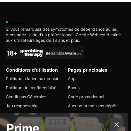
Si vous remarquez des symptômes de dépendance au jeu,
demandez l'aide d'un professionnel. Ce site Web est destiné
aux utilisateurs âgés de 18 ans et plus.
Conditions d'utilisation
Pages principales
Politique relative aux cookies
App
Politique de confidentialité
Bonus
Conditions Générales
Code promotionnel
Jeu responsable
Aucune prime sans dépôt
Contacts
Prime
+356 21 123154