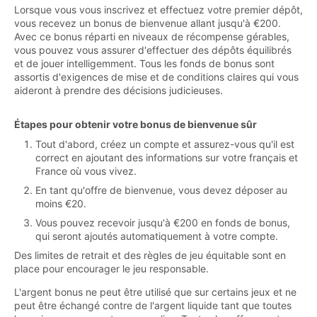
Lorsque vous vous inscrivez et effectuez votre premier dépôt,
vous recevez un bonus de bienvenue allant jusqu'à €200.
Avec ce bonus réparti en niveaux de récompense gérables,
vous pouvez vous assurer d'effectuer des dépôts équilibrés
et de jouer intelligemment. Tous les fonds de bonus sont
assortis d'exigences de mise et de conditions claires qui vous
aideront à prendre des décisions judicieuses.
Étapes pour obtenir votre bonus de bienvenue sûr
Tout d'abord, créez un compte et assurez-vous qu'il est
correct en ajoutant des informations sur votre français et
France où vous vivez.
En tant qu'offre de bienvenue, vous devez déposer au
moins €20.
Vous pouvez recevoir jusqu'à €200 en fonds de bonus,
qui seront ajoutés automatiquement à votre compte.
Des limites de retrait et des règles de jeu équitable sont en
place pour encourager le jeu responsable.
L'argent bonus ne peut être utilisé que sur certains jeux et ne
peut être échangé contre de l'argent liquide tant que toutes