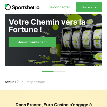
Se connecter
S'inscrire
Votre Chemin vers la
Fortune !
Jouer maintenant
Accueil
Jeu responsable
Dans France, Euro Casino s'engage à