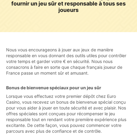
fournir un jeu sûr et responsable à tous ses
joueurs
Nous vous encourageons à jouer aux jeux de manière
responsable en vous donnant des outils utiles pour contrôler
votre temps et garder votre € en sécurité. Nous nous
consacrons à faire en sorte que chaque français joueur de
France passe un moment sûr et amusant.
Bonus de bienvenue spéciaux pour un jeu sûr
Lorsque vous effectuez votre premier dépôt chez Euro
Casino, vous recevez un bonus de bienvenue spécial conçu
pour vous aider à jouer en toute sécurité et avec plaisir. Nos
offres spéciales sont conçues pour récompenser le jeu
responsable tout en rendant votre première expérience plus
excitante. De cette façon, vous pouvez commencer votre
parcours avec plus de confiance et de contrôle.