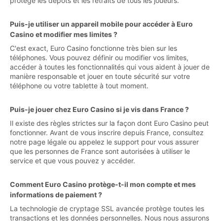
protège les dépôts et les retraits de tous les joueurs.
Puis-je utiliser un appareil mobile pour accéder à Euro
Casino et modifier mes limites ?
C'est exact, Euro Casino fonctionne très bien sur les
téléphones. Vous pouvez définir ou modifier vos limites,
accéder à toutes les fonctionnalités qui vous aident à jouer de
manière responsable et jouer en toute sécurité sur votre
téléphone ou votre tablette à tout moment.
Puis-je jouer chez Euro Casino si je vis dans France ?
Il existe des règles strictes sur la façon dont Euro Casino peut
fonctionner. Avant de vous inscrire depuis France, consultez
notre page légale ou appelez le support pour vous assurer
que les personnes de France sont autorisées à utiliser le
service et que vous pouvez y accéder.
Comment Euro Casino protège-t-il mon compte et mes
informations de paiement ?
La technologie de cryptage SSL avancée protège toutes les
transactions et les données personnelles. Nous nous assurons