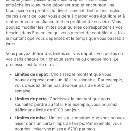
empêche les joueurs de dépenser trop et encourage une
façon saine de profiter du divertissement. Définir des règles
claires avant de jouer vous aidera à garder votre équilibre et à
renforcer votre confiance tout en profitant de nos jeux. Vous
pouvez modifier les limites pour qu'elles correspondent à vos
besoins dans France, ce qui vous permet de contrôler à la fois
le montant que vous dépensez et le temps que vous passez à
jouer.
Vous pouvez définir des limites sur vos dépôts, vos pertes ou
vos paris chaque jour, chaque semaine ou chaque mois. Le
processus est facile et clair.
Limites de dépôt :
Choisissez le montant que vous
pouvez déposer dans un délai raisonnable. Par exemple,
vous décidez de ne pas déposer plus de €500 par
semaine.
Limites de perte :
Choisissez le montant que vous
souhaitez perdre au total. Par exemple, vous pourriez
définir une limite de €100 par jour.
Limites de mise :
Limites sur le montant que vous pouvez
miser dans un certain laps de temps. Par exemple, vous
pourriez limiter vos mises à €200 par mois.