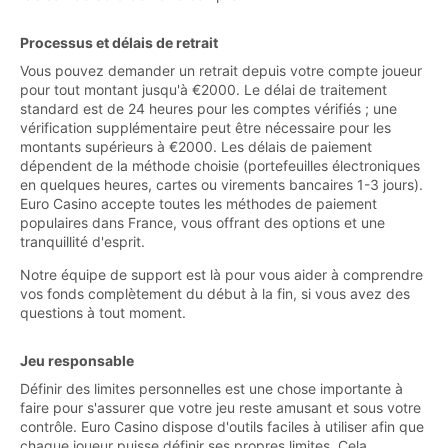
Processus et délais de retrait
Vous pouvez demander un retrait depuis votre compte joueur
pour tout montant jusqu'à €2000. Le délai de traitement
standard est de 24 heures pour les comptes vérifiés ; une
vérification supplémentaire peut être nécessaire pour les
montants supérieurs à €2000. Les délais de paiement
dépendent de la méthode choisie (portefeuilles électroniques
en quelques heures, cartes ou virements bancaires 1-3 jours).
Euro Casino accepte toutes les méthodes de paiement
populaires dans France, vous offrant des options et une
tranquillité d'esprit.
Notre équipe de support est là pour vous aider à comprendre
vos fonds complètement du début à la fin, si vous avez des
questions à tout moment.
Jeu responsable
Définir des limites personnelles est une chose importante à
faire pour s'assurer que votre jeu reste amusant et sous votre
contrôle. Euro Casino dispose d'outils faciles à utiliser afin que
chaque joueur puisse définir ses propres limites. Cela